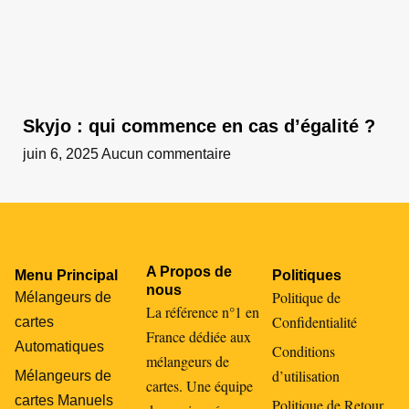
Skyjo : qui commence en cas d’égalité ?
juin 6, 2025
Aucun commentaire
A Propos de
Menu Principal
Politiques
nous
Politique de
Mélangeurs de
La référence n°1 en
Confidentialité
cartes
France dédiée aux
Automatiques
Conditions
mélangeurs de
d’utilisation
Mélangeurs de
cartes. Une équipe
cartes Manuels
Politique de Retour