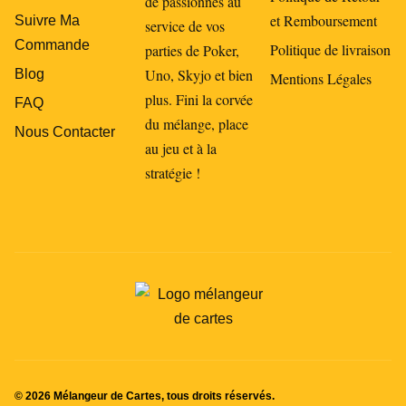
de passionnés au
et Remboursement
Suivre Ma
service de vos
Commande
Politique de livraison
parties de Poker,
Uno, Skyjo et bien
Blog
Mentions Légales
plus. Fini la corvée
FAQ
du mélange, place
Nous Contacter
au jeu et à la
stratégie !
© 2026 Mélangeur de Cartes, tous droits réservés.