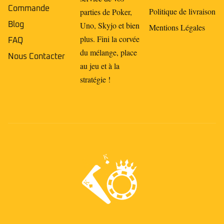
Commande
Politique de livraison
parties de Poker,
Uno, Skyjo et bien
Blog
Mentions Légales
plus. Fini la corvée
FAQ
du mélange, place
Nous Contacter
au jeu et à la
stratégie !