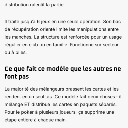
distribution ralentit la partie.
Il traite jusqu’à 6 jeux en une seule opération. Son bac
de récupération orienté limite les manipulations entre
les manches. La structure est renforcée pour un usage
régulier en club ou en famille. Fonctionne sur secteur
ou à piles.
Ce que fait ce modèle que les autres ne
font pas
La majorité des mélangeurs brassent les cartes et les
rendent en un seul tas. Ce modèle fait deux choses : il
mélange ET distribue les cartes en paquets séparés.
Pour le poker à plusieurs joueurs, ça supprime une
étape entière à chaque main.