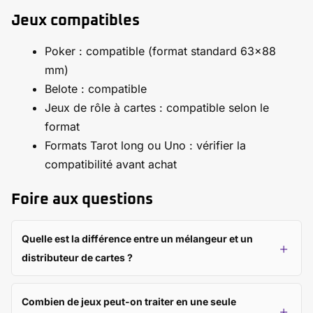
Jeux compatibles
Poker : compatible (format standard 63×88
mm)
Belote : compatible
Jeux de rôle à cartes : compatible selon le
format
Formats Tarot long ou Uno : vérifier la
compatibilité avant achat
Foire aux questions
Quelle est la différence entre un mélangeur et un
distributeur de cartes ?
Combien de jeux peut-on traiter en une seule