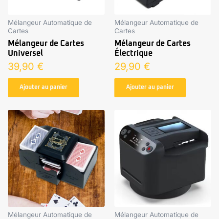
Mélangeur Automatique de
Mélangeur Automatique de
Cartes
Cartes
Mélangeur de Cartes
Mélangeur de Cartes
Universel
Électrique
39,90
€
29,90
€
Ajouter au panier
Ajouter au panier
Mélangeur Automatique de
Mélangeur Automatique de