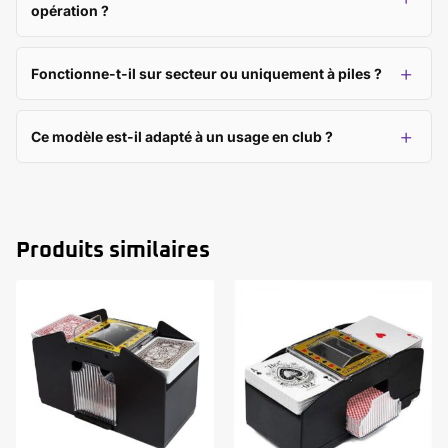
opération ?
Fonctionne-t-il sur secteur ou uniquement à piles ?
Ce modèle est-il adapté à un usage en club ?
Produits similaires